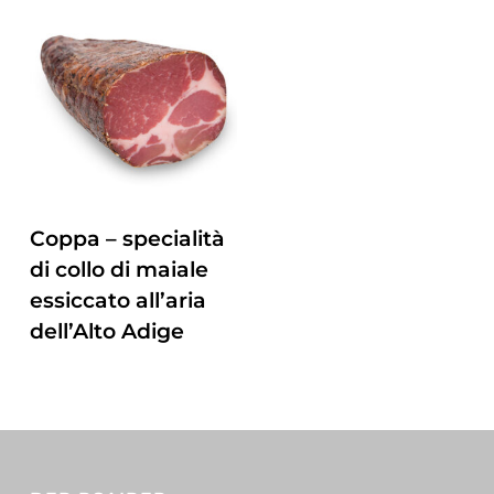
ZUM PRODUKT
Coppa – specialità
di collo di maiale
essiccato all’aria
dell’Alto Adige