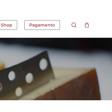
cerca
Shop
Pagamento