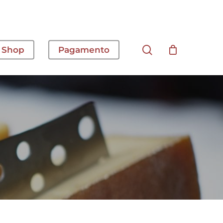
cerca
Shop
Pagamento