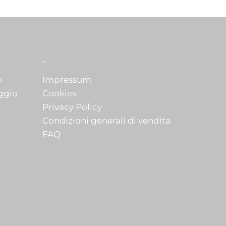
_
o
Impressum
ggio
Cookies
Privacy Policy
Condizioni generali di vendita
FAQ