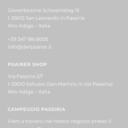
Gewerbezone Schweinsteg 15
I-39015 San Leonardo in Passiria
Alto Adige – Italia
+39 347 186 8005
info@derpsairer.it
PSAIRER SHOP
Via Passiria 2/f
I-39010 Saltusio (San Martino in Val Passiria)
Alto Adige – Italia
CAMPEGGIO PASSIRIA
Vieni a trovarci nel nostro negozio presso il