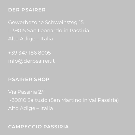
DER PSAIRER
Gewerbezone Schweinsteg 15
I-39015 San Leonardo in Passiria
Alto Adige – Italia
+39 347 186 8005
info@derpsairer.it
PSAIRER SHOP
Via Passiria 2/f
I-39010 Saltusio (San Martino in Val Passiria)
Alto Adige – Italia
CAMPEGGIO PASSIRIA