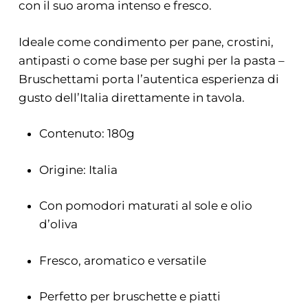
con il suo aroma intenso e fresco.
Ideale come condimento per pane, crostini,
antipasti o come base per sughi per la pasta –
Bruschettami porta l’autentica esperienza di
gusto dell’Italia direttamente in tavola.
Contenuto: 180g
Origine: Italia
Con pomodori maturati al sole e olio
d’oliva
Fresco, aromatico e versatile
Perfetto per bruschette e piatti