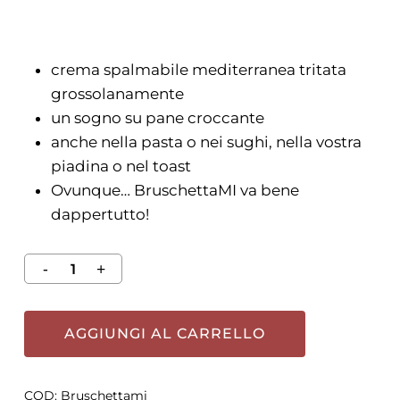
crema spalmabile mediterranea tritata
grossolanamente
un sogno su pane croccante
anche nella pasta o nei sughi, nella vostra
piadina o nel toast
Ovunque… BruschettaMI va bene
dappertutto!
AGGIUNGI AL CARRELLO
COD:
Bruschettami