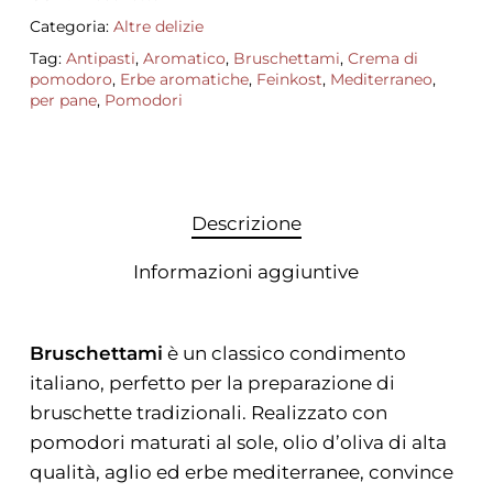
Categoria:
Altre delizie
Tag:
Antipasti
,
Aromatico
,
Bruschettami
,
Crema di
pomodoro
,
Erbe aromatiche
,
Feinkost
,
Mediterraneo
,
per pane
,
Pomodori
Descrizione
Informazioni aggiuntive
Bruschettami
è un classico condimento
italiano, perfetto per la preparazione di
bruschette tradizionali. Realizzato con
pomodori maturati al sole, olio d’oliva di alta
qualità, aglio ed erbe mediterranee, convince