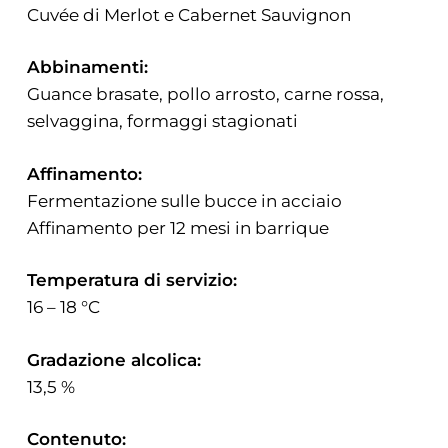
Cuvée di Merlot e Cabernet Sauvignon
Abbinamenti:
Guance brasate, pollo arrosto, carne rossa,
selvaggina, formaggi stagionati
Affinamento:
Fermentazione sulle bucce in acciaio
Affinamento per 12 mesi in barrique
Temperatura di servizio:
16 – 18 °C
Gradazione alcolica:
13,5 %
Contenuto: