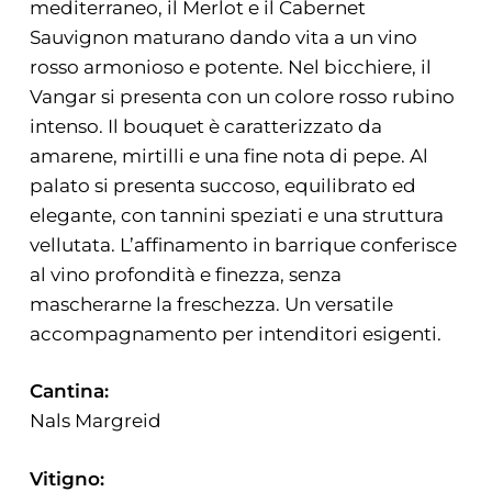
mediterraneo, il Merlot e il Cabernet
Sauvignon maturano dando vita a un vino
rosso armonioso e potente. Nel bicchiere, il
Vangar si presenta con un colore rosso rubino
intenso. Il bouquet è caratterizzato da
amarene, mirtilli e una fine nota di pepe. Al
palato si presenta succoso, equilibrato ed
elegante, con tannini speziati e una struttura
vellutata. L’affinamento in barrique conferisce
al vino profondità e finezza, senza
mascherarne la freschezza. Un versatile
accompagnamento per intenditori esigenti.
Cantina:
Nals Margreid
Vitigno: