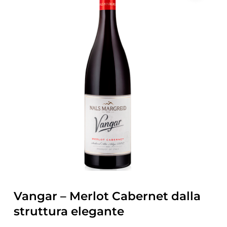
Vangar – Merlot Cabernet dalla
struttura elegante