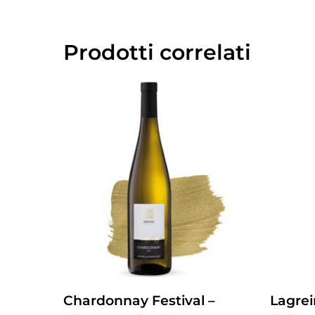
Prodotti correlati
ZUM PRODUKT
Chardonnay Festival –
Lagrei