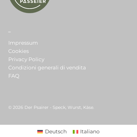
_
Impressum
Cookies
Privacy Policy
Condizioni generali di vendita
FAQ
© 2026 Der Psairer - Speck, Wurst, Käse.
Deutsch
Italiano