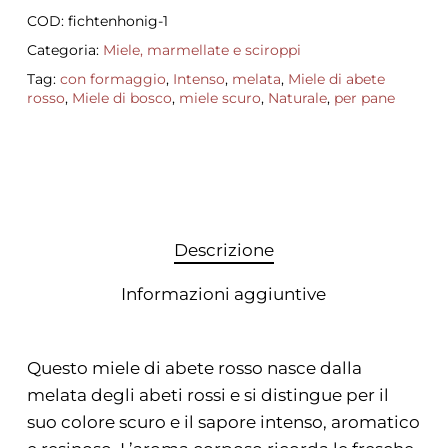
COD:
fichtenhonig-1
Categoria:
Miele, marmellate e sciroppi
Tag:
con formaggio
,
Intenso
,
melata
,
Miele di abete
rosso
,
Miele di bosco
,
miele scuro
,
Naturale
,
per pane
Descrizione
Informazioni aggiuntive
Questo miele di abete rosso nasce dalla
melata degli abeti rossi e si distingue per il
suo colore scuro e il sapore intenso, aromatico