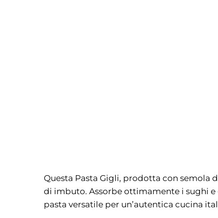
Questa Pasta Gigli, prodotta con semola di
di imbuto. Assorbe ottimamente i sughi e g
pasta versatile per un’autentica cucina ital