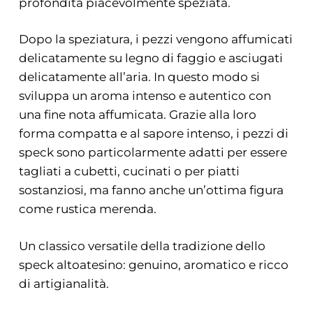
profondità piacevolmente speziata.
Dopo la speziatura, i pezzi vengono affumicati
delicatamente su legno di faggio e asciugati
delicatamente all’aria. In questo modo si
sviluppa un aroma intenso e autentico con
una fine nota affumicata. Grazie alla loro
forma compatta e al sapore intenso, i pezzi di
speck sono particolarmente adatti per essere
tagliati a cubetti, cucinati o per piatti
sostanziosi, ma fanno anche un’ottima figura
come rustica merenda.
Un classico versatile della tradizione dello
speck altoatesino: genuino, aromatico e ricco
di artigianalità.