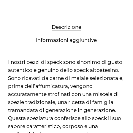
Descrizione
Informazioni aggiuntive
I nostri pezzi di speck sono sinonimo di gusto
autentico e genuino dello speck altoatesino.
Sono ricavati da carne di maiale selezionata e,
prima dell’affumicatura, vengono
accuratamente strofinati con una miscela di
spezie tradizionale, una ricetta di famiglia
tramandata di generazione in generazione.
Questa speziatura conferisce allo speck il suo
sapore caratteristico, corposo e una