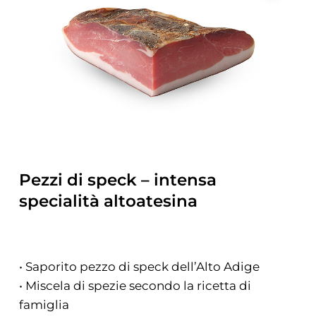
Pezzi di speck – intensa
specialità altoatesina
• Saporito pezzo di speck dell’Alto Adige
• Miscela di spezie secondo la ricetta di
famiglia