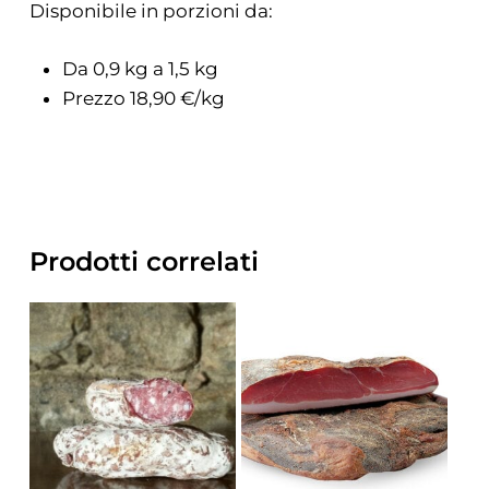
Disponibile in porzioni da:
Da 0,9 kg a 1,5 kg
Prezzo
18,90 €/kg
Prodotti correlati