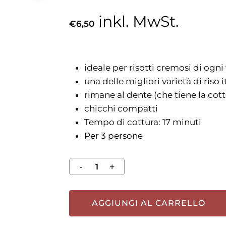
inkl. MwSt.
€
6,50
ideale per risotti cremosi di ogni
una delle migliori varietà di riso i
rimane al dente (che tiene la cott
chicchi compatti
Tempo di cottura: 17 minuti
Per 3 persone
AGGIUNGI AL CARRELLO