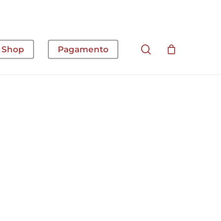
cerca
Shop
Pagamento