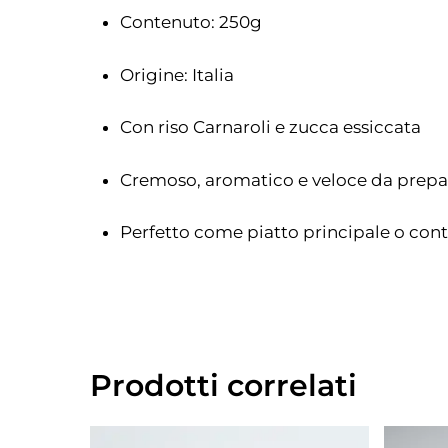
Contenuto: 250g
Origine: Italia
Con riso Carnaroli e zucca essiccata
Cremoso, aromatico e veloce da prepa
Perfetto come piatto principale o con
Prodotti correlati