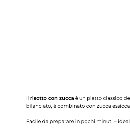
Il
risotto con zucca
è un piatto classico de
bilanciato, è combinato con zucca essiccat
Facile da preparare in pochi minuti – ideal