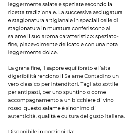
leggermente salate e speziate secondo la
ricetta tradizionale. La successiva asciugatura
e stagionatura artigianale in speciali celle di
stagionatura in muratura conferiscono al
salame il suo aroma caratteristico: speziato-
fine, piacevolmente delicato e con una nota
leggermente dolce.
La grana fine, il sapore equilibrato e l’alta
digeribilità rendono il Salame Contadino un
vero classico per intenditori. Tagliato sottile
per antipasti, per uno spuntino o come
accompagnamento a un bicchiere di vino
rosso, questo salame è sinonimo di
autenticità, qualità e cultura del gusto italiana.
Disponibile in porzioni da: