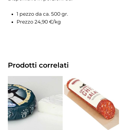
1 pezzo da ca. 500 gr.
Prezzo 24,90 €/kg
Prodotti correlati