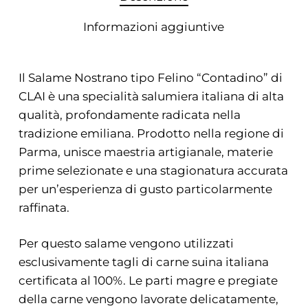
Informazioni aggiuntive
Il Salame Nostrano tipo Felino “Contadino” di
CLAI è una specialità salumiera italiana di alta
qualità, profondamente radicata nella
tradizione emiliana. Prodotto nella regione di
Parma, unisce maestria artigianale, materie
prime selezionate e una stagionatura accurata
per un’esperienza di gusto particolarmente
raffinata.
Per questo salame vengono utilizzati
esclusivamente tagli di carne suina italiana
certificata al 100%. Le parti magre e pregiate
della carne vengono lavorate delicatamente,