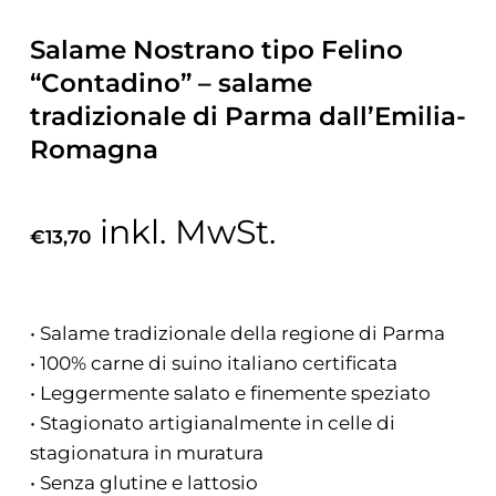
Salame Nostrano tipo Felino
“Contadino” – salame
tradizionale di Parma dall’Emilia-
Romagna
inkl. MwSt.
€
13,70
• Salame tradizionale della regione di Parma
• 100% carne di suino italiano certificata
• Leggermente salato e finemente speziato
• Stagionato artigianalmente in celle di
stagionatura in muratura
• Senza glutine e lattosio