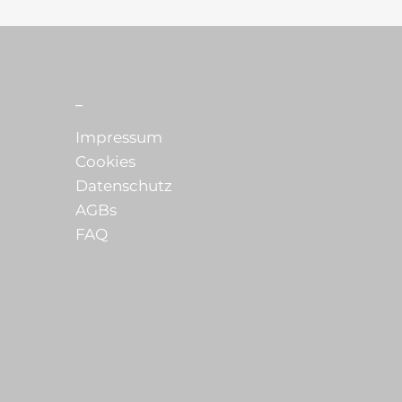
_
Impressum
Cookies
Datenschutz
AGBs
FAQ