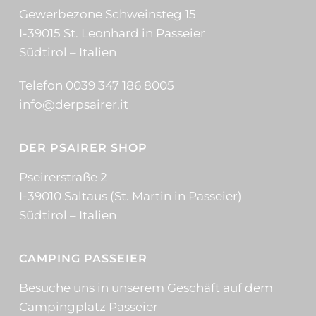
Gewerbezone Schweinsteg 15
I-39015 St. Leonhard in Passeier
Südtirol – Italien
Telefon 0039 347 186 8005
info@derpsairer.it
DER PSAIRER SHOP
Pseirerstraße 2
I-39010 Saltaus (St. Martin in Passeier)
Südtirol – Italien
CAMPING PASSEIER
Besuche uns in unserem Geschäft auf dem
Campingplatz Passeier