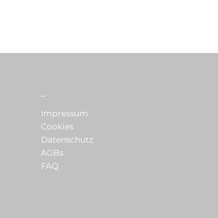
_
Impressum
Cookies
Datenschutz
AGBs
FAQ