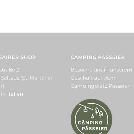
SAIRER SHOP
CAMPING PASSEIER
straße 2
Besuche uns in unserem
 Saltaus (St. Martin in
Geschäft auf dem
r)
Campingplatz Passeier
l – Italien