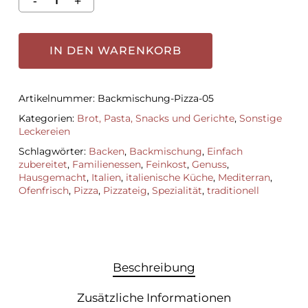
IN DEN WARENKORB
Artikelnummer:
Backmischung-Pizza-05
Kategorien:
Brot, Pasta, Snacks und Gerichte
,
Sonstige
Leckereien
Schlagwörter:
Backen
,
Backmischung
,
Einfach
zubereitet
,
Familienessen
,
Feinkost
,
Genuss
,
Hausgemacht
,
Italien
,
italienische Küche
,
Mediterran
,
Ofenfrisch
,
Pizza
,
Pizzateig
,
Spezialität
,
traditionell
Beschreibung
Zusätzliche Informationen