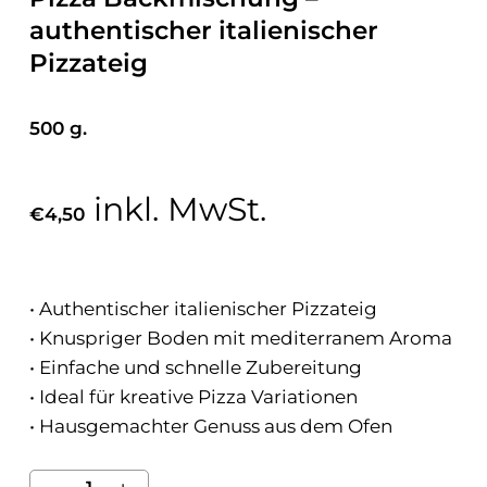
authentischer italienischer
Pizzateig
500 g.
inkl. MwSt.
€
4,50
• Authentischer italienischer Pizzateig
• Knuspriger Boden mit mediterranem Aroma
• Einfache und schnelle Zubereitung
• Ideal für kreative Pizza Variationen
• Hausgemachter Genuss aus dem Ofen