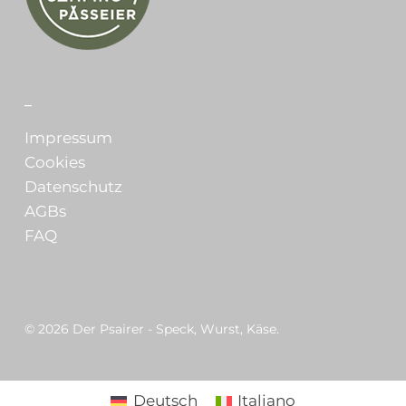
_
Impressum
Cookies
Datenschutz
AGBs
FAQ
© 2026 Der Psairer - Speck, Wurst, Käse.
Deutsch
Italiano