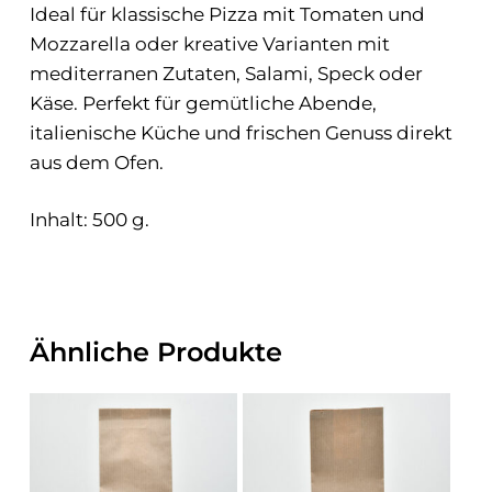
Ideal für klassische Pizza mit Tomaten und
Mozzarella oder kreative Varianten mit
mediterranen Zutaten, Salami, Speck oder
Käse. Perfekt für gemütliche Abende,
italienische Küche und frischen Genuss direkt
aus dem Ofen.
Inhalt: 500 g.
Ähnliche Produkte