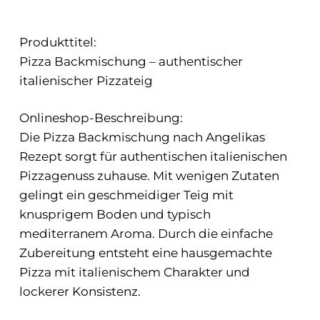
Produkttitel:
Pizza Backmischung – authentischer
italienischer Pizzateig
Onlineshop-Beschreibung:
Die Pizza Backmischung nach Angelikas
Rezept sorgt für authentischen italienischen
Pizzagenuss zuhause. Mit wenigen Zutaten
gelingt ein geschmeidiger Teig mit
knusprigem Boden und typisch
mediterranem Aroma. Durch die einfache
Zubereitung entsteht eine hausgemachte
Pizza mit italienischem Charakter und
lockerer Konsistenz.