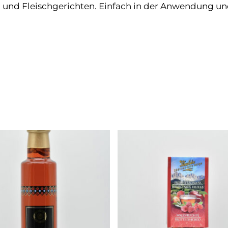
 und Fleischgerichten. Einfach in der Anwendung u