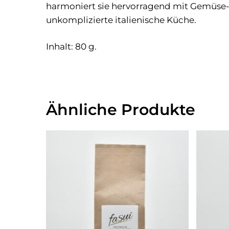
harmoniert sie hervorragend mit Gemüse-
unkomplizierte italienische Küche.
Inhalt: 80 g.
Ähnliche Produkte