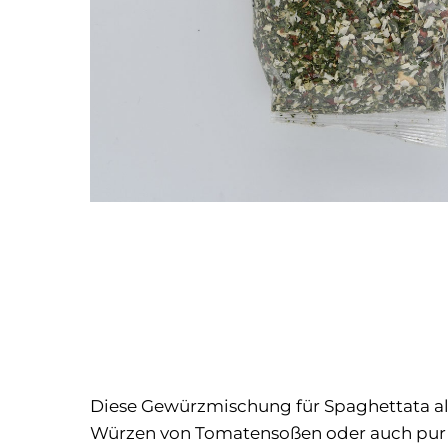
Diese Gewürzmischung für Spaghettata all’I
Würzen von Tomatensoßen oder auch pur 