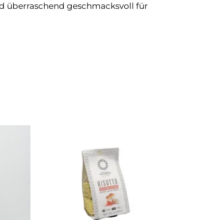
nd überraschend geschmacksvoll für