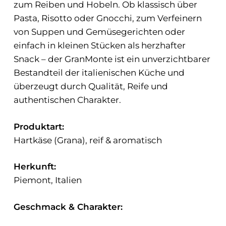
zum Reiben und Hobeln. Ob klassisch über
Pasta, Risotto oder Gnocchi, zum Verfeinern
von Suppen und Gemüsegerichten oder
einfach in kleinen Stücken als herzhafter
Snack – der GranMonte ist ein unverzichtbarer
Bestandteil der italienischen Küche und
überzeugt durch Qualität, Reife und
authentischen Charakter.
Produktart:
Hartkäse (Grana), reif & aromatisch
Herkunft:
Piemont, Italien
Geschmack & Charakter: