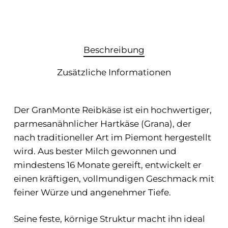
Beschreibung
Zusätzliche Informationen
Der GranMonte Reibkäse ist ein hochwertiger,
parmesanähnlicher Hartkäse (Grana), der
nach traditioneller Art im Piemont hergestellt
wird. Aus bester Milch gewonnen und
mindestens 16 Monate gereift, entwickelt er
einen kräftigen, vollmundigen Geschmack mit
feiner Würze und angenehmer Tiefe.
Seine feste, körnige Struktur macht ihn ideal