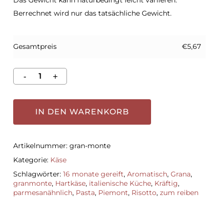
Berrechnet wird nur das tatsächliche Gewicht.
Gesamtpreis
€5,67
IN DEN WARENKORB
Artikelnummer:
gran-monte
Kategorie:
Käse
Schlagwörter:
16 monate gereift
,
Aromatisch
,
Grana
,
granmonte
,
Hartkäse
,
italienische Küche
,
Kräftig
,
parmesanähnlich
,
Pasta
,
Piemont
,
Risotto
,
zum reiben