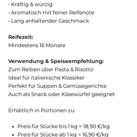
• Kräftig & würzig
• Aromatisch mit feiner Reifenote
• Lang anhaltender Geschmack
Reifezeit:
Mindestens 16 Monate
Verwendung & Speiseempfehlung:
Zum Reiben über Pasta & Risotto
Ideal für italienische Klassiker
Perfekt für Suppen & Gemüsegerichte
Auch als Snack oder Käsewürfel geeignet
Erhältlich in Portionen zu:
Preis für Stücke bis 1 kg = 18,90 €/kg
Preis für Stücke ab 1 kg = 16,90 €/kg