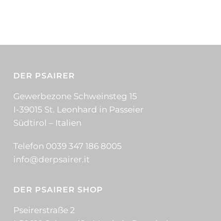
DER PSAIRER
Gewerbezone Schweinsteg 15
I-39015 St. Leonhard in Passeier
Südtirol – Italien
Telefon 0039 347 186 8005
info@derpsairer.it
DER PSAIRER SHOP
Pseirerstraße 2