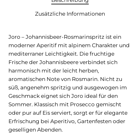
Beschreibung
Zusätzliche Informationen
Joro – Johannisbeer-Rosmarinspritz ist ein
moderner Aperitif mit alpinem Charakter und
mediterraner Leichtigkeit. Die fruchtige
Frische der Johannisbeere verbindet sich
harmonisch mit der leicht herben,
aromatischen Note von Rosmarin. Nicht zu
süß, angenehm spritzig und ausgewogen im
Geschmack eignet sich Joro ideal für den
Sommer. Klassisch mit Prosecco gemischt
oder pur auf Eis serviert, sorgt er für elegante
Erfrischung bei Aperitivo, Gartenfesten oder
geselligen Abenden.