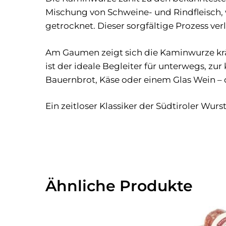
Mischung von Schweine- und Rindfleisch, 
getrocknet. Dieser sorgfältige Prozess ve
Am Gaumen zeigt sich die Kaminwurze krä
ist der ideale Begleiter für unterwegs, zur
Bauernbrot, Käse oder einem Glas Wein – 
Ein zeitloser Klassiker der Südtiroler Wurst
Ähnliche Produkte