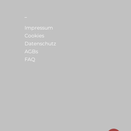
_
Impressum
Cookies
Datenschutz
AGBs
FAQ