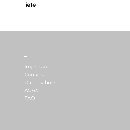
Tiefe
_
Impressum
Cookies
Datenschutz
AGBs
FAQ