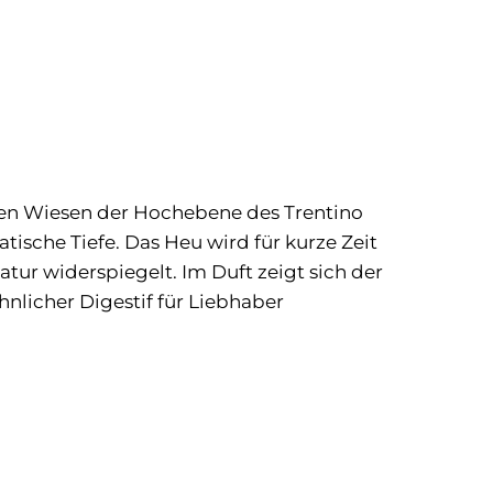
den Wiesen der Hochebene des Trentino
tische Tiefe. Das Heu wird für kurze Zeit
atur widerspiegelt. Im Duft zeigt sich der
licher Digestif für Liebhaber