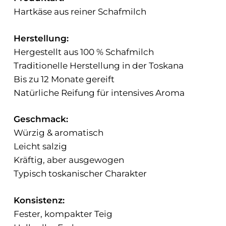
Hartkäse aus reiner Schafmilch
Herstellung:
Hergestellt aus 100 % Schafmilch
Traditionelle Herstellung in der Toskana
Bis zu 12 Monate gereift
Natürliche Reifung für intensives Aroma
Geschmack:
Würzig & aromatisch
Leicht salzig
Kräftig, aber ausgewogen
Typisch toskanischer Charakter
Konsistenz:
Fester, kompakter Teig