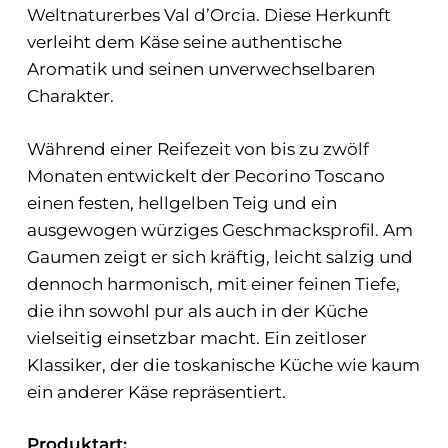
Weltnaturerbes Val d’Orcia. Diese Herkunft
verleiht dem Käse seine authentische
Aromatik und seinen unverwechselbaren
Charakter.
Während einer Reifezeit von bis zu zwölf
Monaten entwickelt der Pecorino Toscano
einen festen, hellgelben Teig und ein
ausgewogen würziges Geschmacksprofil. Am
Gaumen zeigt er sich kräftig, leicht salzig und
dennoch harmonisch, mit einer feinen Tiefe,
die ihn sowohl pur als auch in der Küche
vielseitig einsetzbar macht. Ein zeitloser
Klassiker, der die toskanische Küche wie kaum
ein anderer Käse repräsentiert.
Produktart: