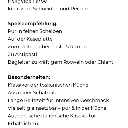
Hellgelbe Farbe
Ideal zum Schneiden und Reiben
Speiseempfehlung:
Pur in feinen Scheiben
Auf der Käseplatte
Zum Reiben über Pasta & Risotto
Zu Antipasti
Begleiter zu kräftigem Rotwein oder Chianti
Besonderheiten:
Klassiker der toskanischen Küche
Aus reiner Schafmilch
Lange Reifezeit für intensiven Geschmack
Vielseitig einsetzbar – pur & in der Küche
Authentische italienische Käsekultur
Erhältlich zu: