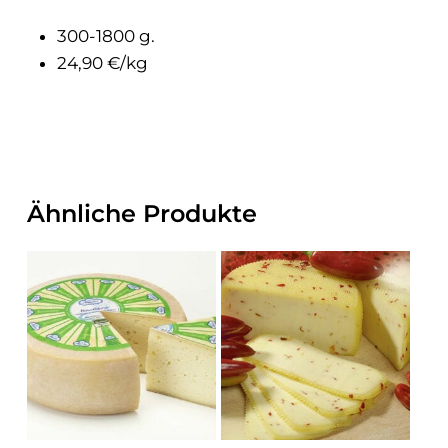
300-1800 g.
24,90 €/kg
Ähnliche Produkte