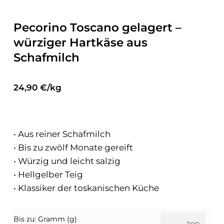
Pecorino Toscano gelagert –
würziger Hartkäse aus
Schafmilch
24,90 €/kg
• Aus reiner Schafmilch
• Bis zu zwölf Monate gereift
• Würzig und leicht salzig
• Hellgelber Teig
• Klassiker der toskanischen Küche
Bis zu: Gramm (g)