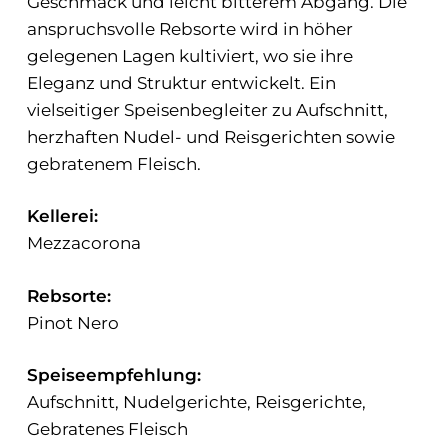
Geschmack und leicht bitterem Abgang. Die
anspruchsvolle Rebsorte wird in höher
gelegenen Lagen kultiviert, wo sie ihre
Eleganz und Struktur entwickelt. Ein
vielseitiger Speisenbegleiter zu Aufschnitt,
herzhaften Nudel- und Reisgerichten sowie
gebratenem Fleisch.
Kellerei:
Mezzacorona
Rebsorte:
Pinot Nero
Speiseempfehlung:
Aufschnitt, Nudelgerichte, Reisgerichte,
Gebratenes Fleisch