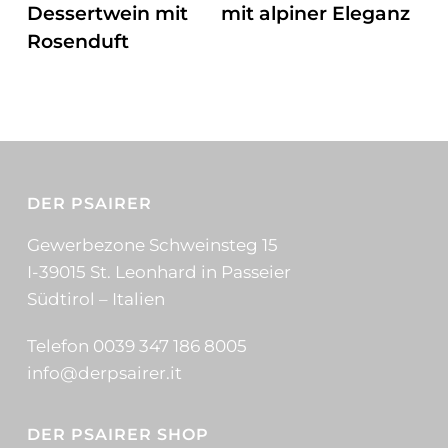
Dessertwein mit
mit alpiner Eleganz
Rosenduft
DER PSAIRER
Gewerbezone Schweinsteg 15
I-39015 St. Leonhard in Passeier
Südtirol – Italien
Telefon 0039 347 186 8005
info@derpsairer.it
DER PSAIRER SHOP