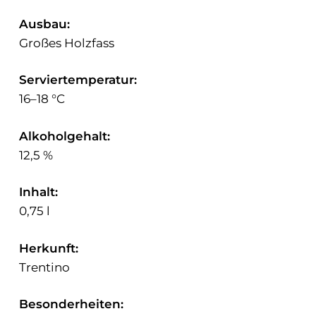
Ausbau:
Großes Holzfass
Serviertemperatur:
16–18 °C
Alkoholgehalt:
12,5 %
Inhalt:
0,75 l
Herkunft:
Trentino
Besonderheiten: