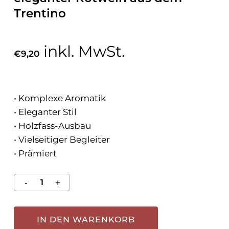
Trentino
inkl. MwSt.
€
9,20
• Komplexe Aromatik
• Eleganter Stil
• Holzfass-Ausbau
• Vielseitiger Begleiter
• Prämiert
IN DEN WARENKORB