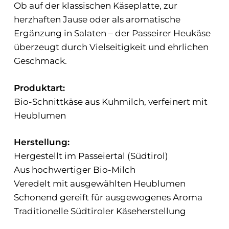
Ob auf der klassischen Käseplatte, zur
herzhaften Jause oder als aromatische
Ergänzung in Salaten – der Passeirer Heukäse
überzeugt durch Vielseitigkeit und ehrlichen
Geschmack.
Produktart:
Bio-Schnittkäse aus Kuhmilch, verfeinert mit
Heublumen
Herstellung:
Hergestellt im Passeiertal (Südtirol)
Aus hochwertiger Bio-Milch
Veredelt mit ausgewählten Heublumen
Schonend gereift für ausgewogenes Aroma
Traditionelle Südtiroler Käseherstellung