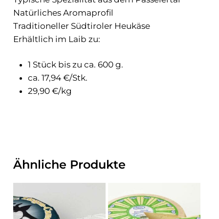
Natürliches Aromaprofil
Traditioneller Südtiroler Heukäse
Erhältlich im Laib zu:
1 Stück bis zu ca. 600 g.
ca. 17,94 €/Stk.
29,90 €/kg
Ähnliche Produkte