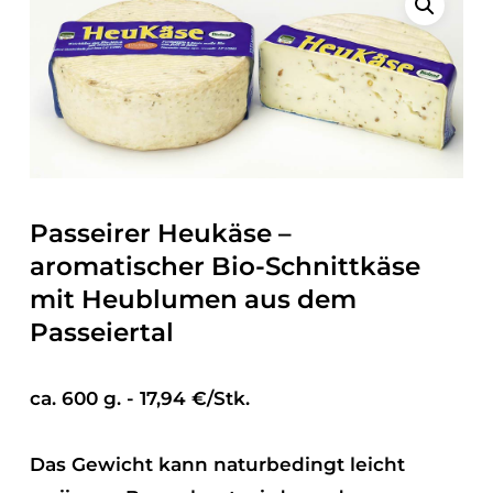
Passeirer Heukäse –
aromatischer Bio-Schnittkäse
mit Heublumen aus dem
Passeiertal
ca. 600 g. - 17,94 €/Stk.
Das Gewicht kann naturbedingt leicht