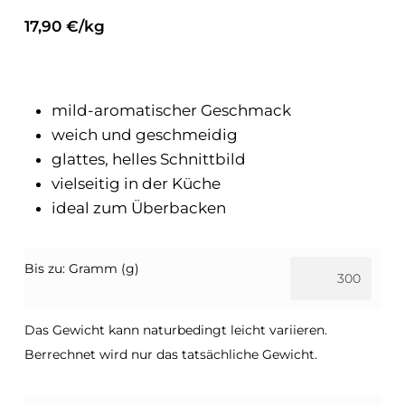
17,90 €/kg
mild-aromatischer Geschmack
weich und geschmeidig
glattes, helles Schnittbild
vielseitig in der Küche
ideal zum Überbacken
Bis zu: Gramm (g)
Das Gewicht kann naturbedingt leicht variieren.
Berrechnet wird nur das tatsächliche Gewicht.