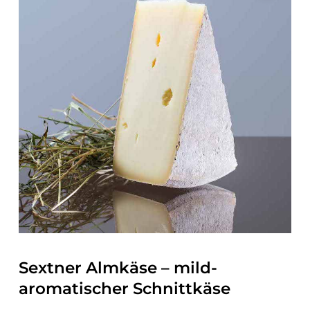
Sextner Almkäse – mild-
aromatischer Schnittkäse