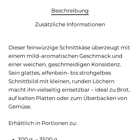
Beschreibung
Zusätzliche Informationen
Dieser feinwürzige Schnittkäse überzeugt mit
einem mild-aromatischen Geschmack und
einer weichen, geschmeidigen Konsistenz.
Sein glattes, elfenbein- bis strohgelbes
Schnittbild mit kleinen, runden Löchern
macht ihn vielseitig einsetzbar – ideal zu Brot,
auf kalten Platten oder zum Überbacken von
Gemüse.
Erhältlich in Portionen zu:
300 g. – 3500 g.