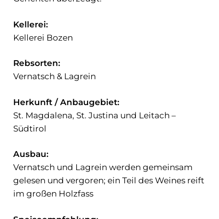
Kellerei:
Kellerei Bozen
Rebsorten:
Vernatsch & Lagrein
Herkunft / Anbaugebiet:
St. Magdalena, St. Justina und Leitach –
Südtirol
Ausbau:
Vernatsch und Lagrein werden gemeinsam
gelesen und vergoren; ein Teil des Weines reift
im großen Holzfass