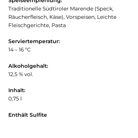
Speiseempfehlung:
Traditionelle Südtiroler Marende (Speck,
Räucherfleisch, Käse), Vorspeisen, Leichte
Fleischgerichte, Pasta
Serviertemperatur:
14 – 16 °C
Alkoholgehalt:
12,5 % vol.
Inhalt:
0,75 l
Enthält Sulfite