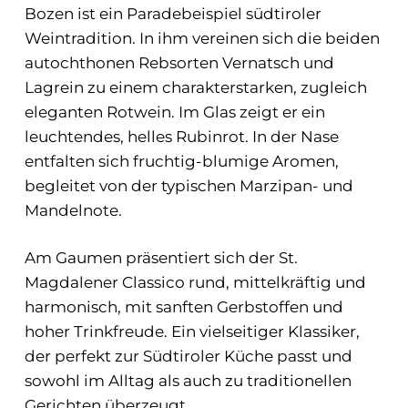
Bozen ist ein Paradebeispiel südtiroler
Weintradition. In ihm vereinen sich die beiden
autochthonen Rebsorten Vernatsch und
Lagrein zu einem charakterstarken, zugleich
eleganten Rotwein. Im Glas zeigt er ein
leuchtendes, helles Rubinrot. In der Nase
entfalten sich fruchtig-blumige Aromen,
begleitet von der typischen Marzipan- und
Mandelnote.
Am Gaumen präsentiert sich der St.
Magdalener Classico rund, mittelkräftig und
harmonisch, mit sanften Gerbstoffen und
hoher Trinkfreude. Ein vielseitiger Klassiker,
der perfekt zur Südtiroler Küche passt und
sowohl im Alltag als auch zu traditionellen
Gerichten überzeugt.