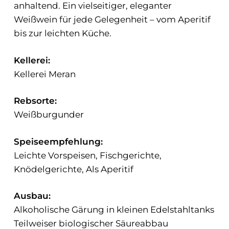
anhaltend. Ein vielseitiger, eleganter
Weißwein für jede Gelegenheit – vom Aperitif
bis zur leichten Küche.
Kellerei:
Kellerei Meran
Rebsorte:
Weißburgunder
Speiseempfehlung:
Leichte Vorspeisen, Fischgerichte,
Knödelgerichte, Als Aperitif
Ausbau:
Alkoholische Gärung in kleinen Edelstahltanks
Teilweiser biologischer Säureabbau