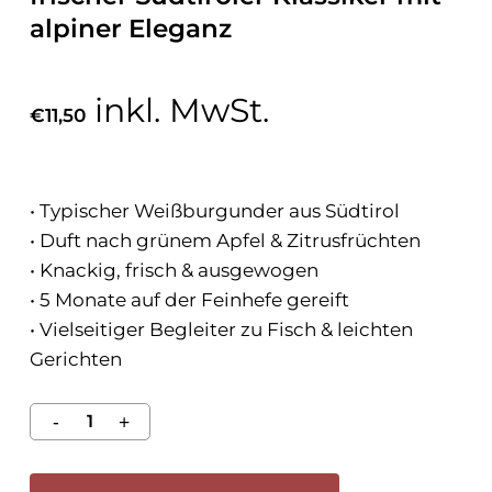
alpiner Eleganz
inkl. MwSt.
€
11,50
• Typischer Weißburgunder aus Südtirol
• Duft nach grünem Apfel & Zitrusfrüchten
• Knackig, frisch & ausgewogen
• 5 Monate auf der Feinhefe gereift
• Vielseitiger Begleiter zu Fisch & leichten
Gerichten