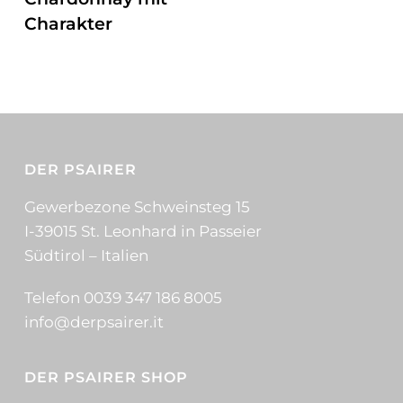
Charakter
DER PSAIRER
Gewerbezone Schweinsteg 15
I-39015 St. Leonhard in Passeier
Südtirol – Italien
Telefon 0039 347 186 8005
info@derpsairer.it
DER PSAIRER SHOP