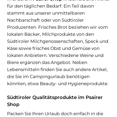
für den täglichen Bedarf. Ein Teil davon
stammt aus unserer unmittelbaren
Nachbarschaft oder von Südtiroler
Produzenten. Frisches Brot beziehen wir vom
lokalen Bäcker, Milchprodukte von den
Südtiroler Milchgenossenschaften, Speck und
Käse sowie frisches Obst und Gemüse von
lokalen Anbietern. Verschiedene Weine und
Biere ergänzen das Angebot. Neben
Lebensmitteln finden Sie auch andere Artikel,
die Sie im Campingurlaub benötigen
könnten, etwa Beauty- und Hygieneprodukte.
Südtiroler Qualitätsprodukte im Psairer
Shop
Packen Sie Ihren Urlaub doch einfach in die