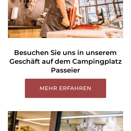
Besuchen Sie uns in unserem
Geschäft auf dem Campingplatz
Passeier
MEHR ERFAHREN