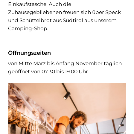
Einkaufstasche! Auch die
Zuhausegebliebenen freuen sich über Speck
und Schüttelbrot aus Südtirol aus unserem
Camping-Shop.
Öffnungszeiten
von Mitte März bis Anfang November täglich
geöffnet von 07.30 bis 19.00 Uhr